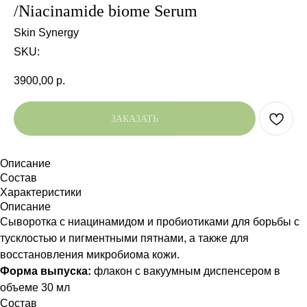
/Niacinamide biome Serum
Skin Synergy
SKU:
3900,00
р.
ЗАКАЗАТЬ
Описание
Состав
Характеристики
Описание
Сыворотка с ниацинамидом и пробиотиками для борьбы с
тусклостью и пигментными пятнами, а также для
восстановления микробиома кожи.
Форма выпуска:
флакон с вакуумным диспенсером в
объеме 30 мл
Состав