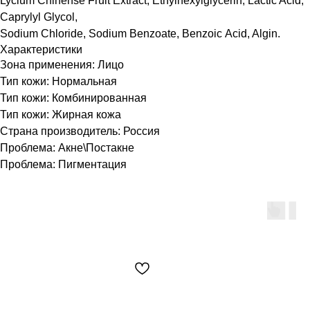
Lycium Chinense Fruit Extract, Ethylhexylglycerin, Lactic Acid,
Caprylyl Glycol,
Sodium Chloride, Sodium Benzoate, Benzoic Аcid, Algin.
Характеристики
Зона применения: Лицо
Тип кожи: Нормальная
Тип кожи: Комбинированная
Тип кожи: Жирная кожа
Страна производитель: Россия
Проблема: Акне\Постакне
Проблема: Пигментация