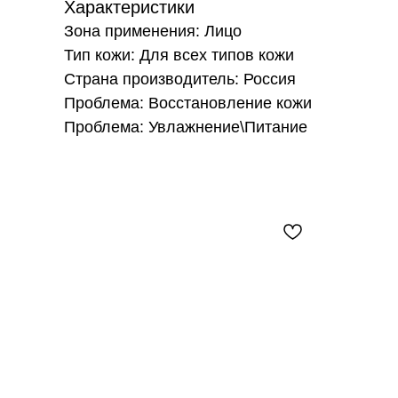
Характеристики
Зона применения: Лицо
Тип кожи: Для всех типов кожи
Страна производитель: Россия
Проблема: Восстановление кожи
Проблема: Увлажнение\Питание