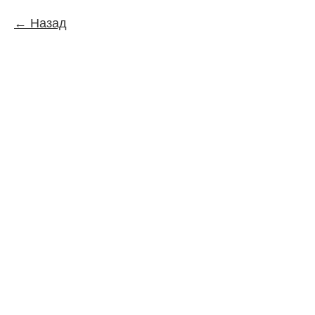
Назад