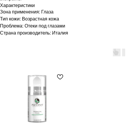
Характеристики
Зона применения: Глаза
Тип кожи: Возрастная кожа
Проблема: Отеки под глазами
Страна производитель: Италия