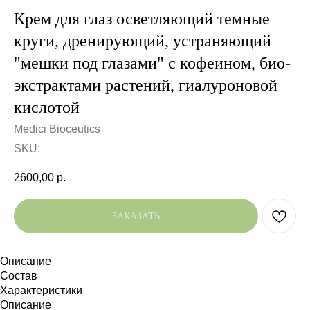
Крем для глаз осветляющий темные
круги, дренирующий, устраняющий
"мешки под глазами" с кофеином, био-
экстрактами растений, гиалуроновой
кислотой
Medici Bioceutics
SKU:
2600,00
р.
ЗАКАЗАТЬ
Описание
Состав
Характеристики
Описание