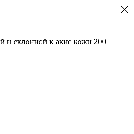
й и склонной к акне кожи 200