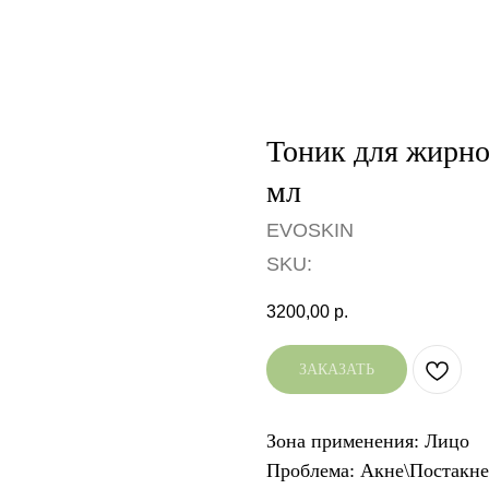
Тоник для жирно
мл
EVOSKIN
SKU:
3200,00
р.
ЗАКАЗАТЬ
Зона применения: Лицо
Проблема: Акне\Постакне