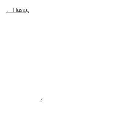
Назад