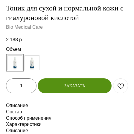
Тоник для сухой и нормальной кожи с
гиалуроновой кислотой
Bio Medical Care
2 188
р.
Объем
ЗАКАЗАТЬ
Описание
Состав
Способ применения
Характеристики
Описание