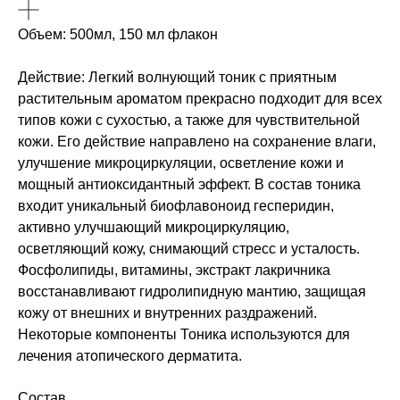
Объем: 500мл, 150 мл флакон
Действие: Легкий волнующий тоник с приятным
растительным ароматом прекрасно подходит для всех
типов кожи с сухостью, а также для чувствительной
кожи. Его действие направлено на сохранение влаги,
улучшение микроциркуляции, осветление кожи и
мощный антиоксидантный эффект. В состав тоника
входит уникальный биофлавоноид гесперидин,
активно улучшающий микроциркуляцию,
осветляющий кожу, снимающий стресс и усталость.
Фосфолипиды, витамины, экстракт лакричника
восстанавливают гидролипидную мантию, защищая
кожу от внешних и внутренних раздражений.
Некоторые компоненты Тоника используются для
лечения атопического дерматита.
Состав