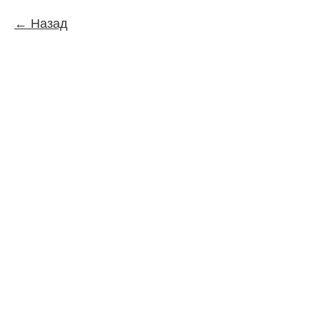
Назад