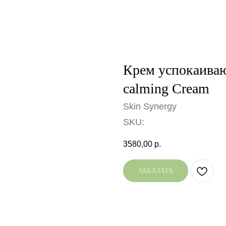
Крем успокаиваю
calming Cream
Skin Synergy
SKU:
3580,00
р.
ЗАКАЗАТЬ