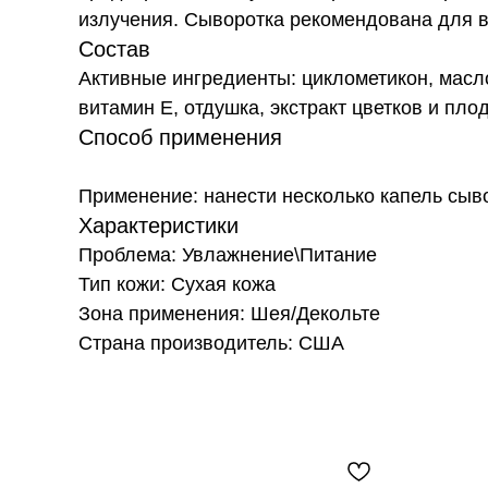
излучения. Сыворотка рекомендована для вс
Состав
Активные ингредиенты: циклометикон, масло
витамин Е, отдушка, экстракт цветков и пло
Способ применения
Применение: нанести несколько капель сыв
Характеристики
Проблема: Увлажнение\Питание
Тип кожи: Сухая кожа
Зона применения: Шея/Декольте
Страна производитель: США