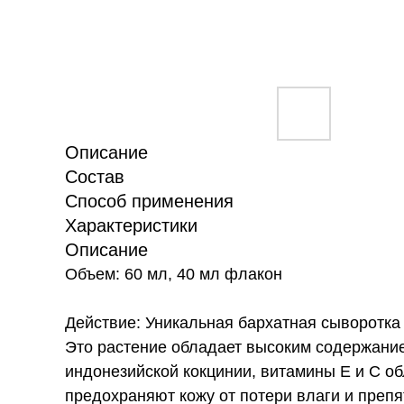
Описание
Состав
Способ применения
Характеристики
Описание
Объем: 60 мл, 40 мл флакон
Действие: Уникальная бархатная сыворотка
Это растение обладает высоким содержание
индонезийской кокцинии, витамины Е и С 
предохраняют кожу от потери влаги и пре