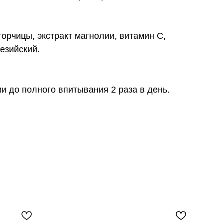
орчицы, экстракт магнолии, витамин С,
незийский.
и до полного впитывания 2 раза в день.