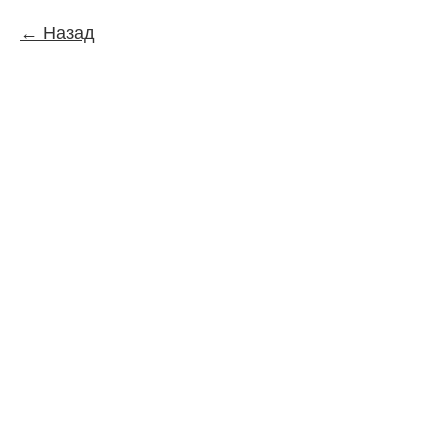
Назад