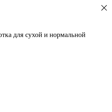
отка для сухой и нормальной