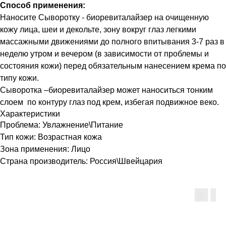
Способ применения:
Наносите Сыворотку - биоревиталайзер на очищенную
кожу лица, шеи и декольте, зону вокруг глаз легкими
массажными движениями до полного впитывания 3-7 раз в
неделю утром и вечером (в зависимости от проблемы и
состояния кожи) перед обязательным нанесением крема по
типу кожи.
Сыворотка –биоревиталайзер может наноситься тонким
слоем по контуру глаз под крем, избегая подвижное веко.
Характеристики
Проблема: Увлажнение\Питание
Тип кожи: Возрастная кожа
Зона применения: Лицо
Страна производитель: Россия\Швейцария