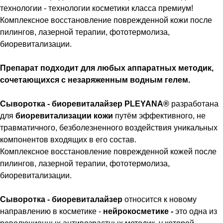
технологии - технологии косметики класса премиум!
Комплексное восстановление поврежденной кожи после
пилингов, лазерной терапии, фототермолиза,
биоревитализации.
Препарат подходит для любых аппаратных методик,
сочетающихся с незаряженным водным гелем.
Сыворотка - биоревиталайзер PLEYANA®
разработана
для
биоревитализации кожи
путём эффективного, не
травматичного, безболезненного воздействия уникальных
компонентов входящих в его состав.
Комплексное восстановление поврежденной кожей после
пилингов, лазерной терапии, фототермолиза,
биоревитализации.
Сыворотка - биоревиталайзер
относится к новому
направлению в косметике -
нейрокосметике -
это одна из