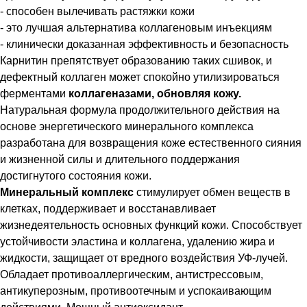
- способен вылечивать растяжки кожи
- это лучшая альтернатива коллагеновым инъекциям
- клинически доказанная эффективность и безопасность
Карнитин препятствует образованию таких сшивок, и
дефектный коллаген может спокойно утилизироваться
ферментами
коллагеназами, обновляя кожу.
Натуральная формула продолжительного действия на
основе энергетического минерального комплекса
разработана для возвращения коже естественного сияния
и жизненной силы и длительного поддержания
достигнутого состояния кожи.
Минеральный комплекс
стимулирует обмен веществ в
клетках, поддерживает и восстанавливает
жизнедеятельность основных функций кожи. Способствует
устойчивости эластина и коллагена, удалению жира и
жидкости, защищает от вредного воздействия УФ-лучей.
Обладает противоаллергическим, антистрессовым,
антикуперозным, противоотечным и успокаивающим