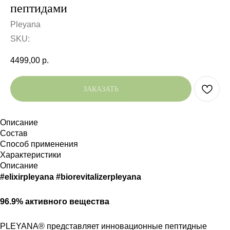
пептидами
Pleyana
SKU:
4499,00
р.
ЗАКАЗАТЬ
Описание
Состав
Способ применения
Характеристики
Описание
#elixirpleyana #biorevitalizerpleyana
96.9% активного вещества
PLEYANA® представляет инновационные пептидные