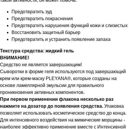
такой активности, он может помочь:
Предотвратить зуд
Предотвратить покраснения
Предотвратить нарушения функций кожи и слизистых
Восстановить защитный барьер
Предотвратить и устранить появление запаха
Текстура средства: жидкий гель
ВНИМАНИЕ!
Средство не является завершающим!
Сыворотки в форме геля используются под завершающий
крем или крем-маску PLEYANA®, которые созданы на
основе ламеллярной эмульсии для правильного
проникновения активных компонентов.
При первом применении флакона несколько раз
нажмите на дозатор до появления средства.
Упаковка
позволяет использовать косметическое средство до конца.
Для интенсивного воздействия на мимические морщины -
наиболее эффективно применение вместе с Интенсивной