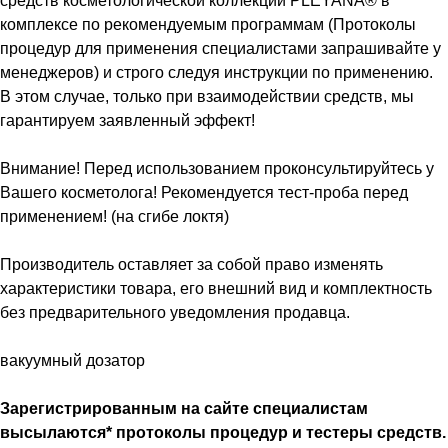
средств косметологической коллекции PLEYANA® в
комплексе по рекомендуемым программам (Протоколы
процедур для применения специалистами запрашивайте у
менеджеров) и строго следуя инструкции по применению.
В этом случае, только при взаимодействии средств, мы
гарантируем заявленный эффект!
Внимание! Перед использованием проконсультируйтесь у
Вашего косметолога! Рекомендуется тест-проба перед
применением! (на сгибе локтя)
Производитель оставляет за собой право изменять
характеристики товара, его внешний вид и комплектность
без предварительного уведомления продавца.
вакуумный дозатор
Зарегистрированным на сайте специалистам
высылаются* протоколы процедур и тестеры средств.