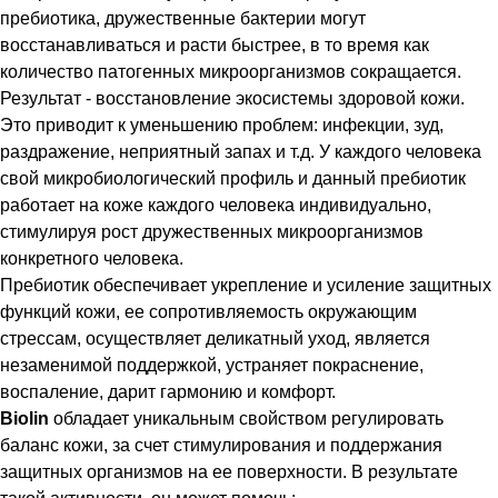
пребиотика, дружественные бактерии могут
восстанавливаться и расти быстрее, в то время как
количество патогенных микроорганизмов сокращается.
Результат - восстановление экосистемы здоровой кожи.
Это приводит к уменьшению проблем: инфекции, зуд,
раздражение, неприятный запах и т.д. У каждого человека
свой микробиологический профиль и данный пребиотик
работает на коже каждого человека индивидуально,
стимулируя рост дружественных микроорганизмов
конкретного человека.
Пребиотик обеспечивает укрепление и усиление защитных
функций кожи, ее сопротивляемость окружающим
стрессам, осуществляет деликатный уход, является
незаменимой поддержкой, устраняет покраснение,
воспаление, дарит гармонию и комфорт.
Biolin
обладает уникальным свойством регулировать
баланс кожи, за счет стимулирования и поддержания
защитных организмов на ее поверхности. В результате