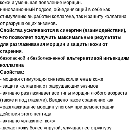
кожи и уменьшая появление морщин.
инновационный подход, объединяющий в себе как
стимуляцию выработки коллагена, так и защиту коллагена
от разрушающих энзимов.
Свойства усиливаются в синергии (взаимодействии),
что позволяет получить максимальные результаты
для разглаживания морщин и защиты кожи от
старения.
безопасной и безболезненной
альтернативой инъекциям
коллагена
Свойства:
- мощная стимуляция синтеза коллагена в коже
- защита коллагена от разрушающих энзимов
- активно разглаживает все типы морщин любого возраста
(также и под глазами). Введено такое сравнение как
«разглаживание морщин утюгом» при демонстрации
действия этого пептида.
- активно увлажняет кожу
- делает кожу более упругой, улучшает ее структуру