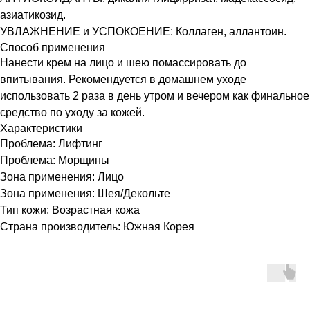
азиатикозид.
УВЛАЖНЕНИЕ и УСПОКОЕНИЕ: Коллаген, аллантоин.
Способ применения
Нанести крем на лицо и шею помассировать до
впитывания. Рекомендуется в домашнем уходе
использовать 2 раза в день утром и вечером как финальное
средство по уходу за кожей.
Характеристики
Проблема: Лифтинг
Проблема: Морщины
Зона применения: Лицо
Зона применения: Шея/Декольте
Тип кожи: Возрастная кожа
Страна производитель: Южная Корея