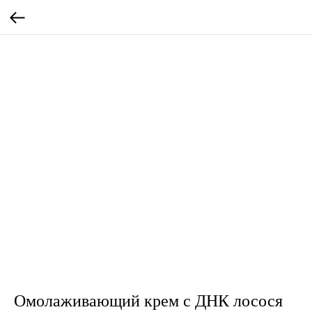
Омолаживающий крем с ДНК лосося