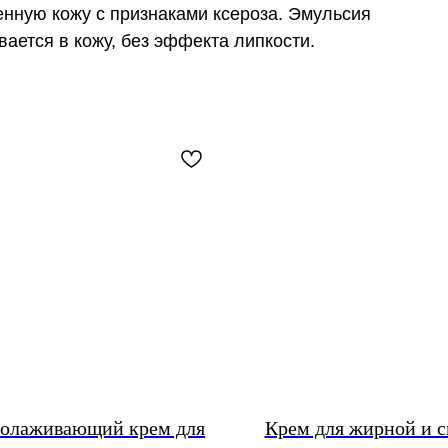
енную кожу с признаками ксероза. Эмульсия
вается в кожу, без эффекта липкости.
олаживающий крем для
Крем для жирной и с