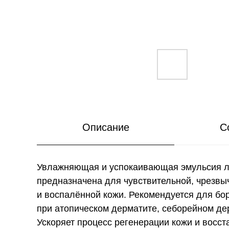
Описание
С
Увлажняющая и успокаивающая эмульсия л
предназначена для чувствительной, чрезвы
и воспалённой кожи. Рекомендуется для бо
при атопическом дерматите, себорейном дер
Ускоряет процесс регенерации кожи и восст