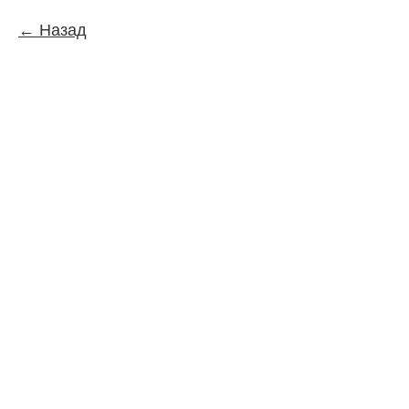
Назад