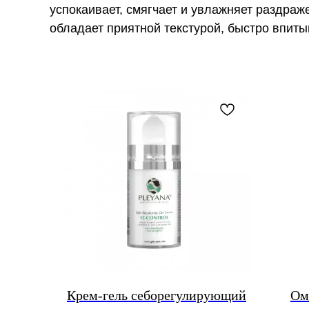
успокаивает, смягчает и увлажняет раздраж
обладает приятной текстурой, быстро впиты
Крем-гель себорегулирующий
Ом