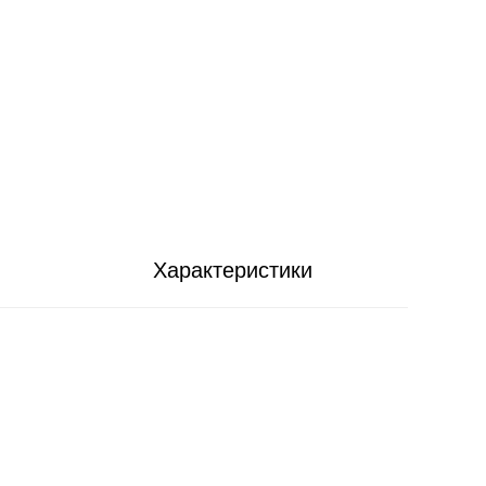
Характеристики