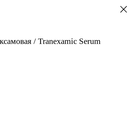
ксамовая / Tranexamic Serum