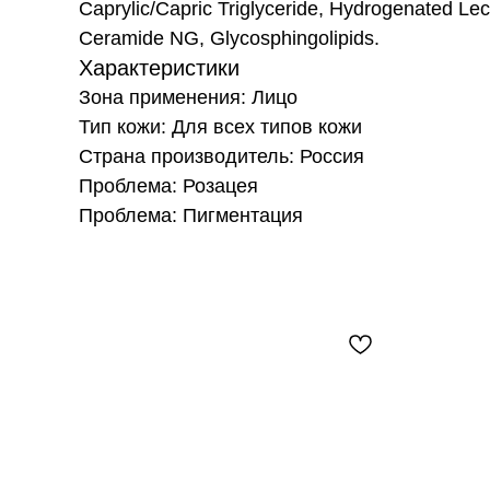
Caprylic/Capric Triglyceride, Hydrogenated Le
Ceramide NG, Glycosphingolipids.
Характеристики
Зона применения: Лицо
Тип кожи: Для всех типов кожи
Страна производитель: Россия
Проблема: Розацея
Проблема: Пигментация