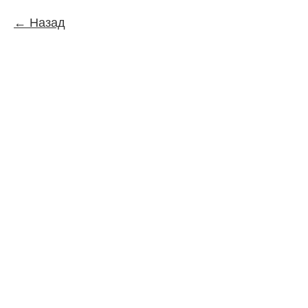
Назад