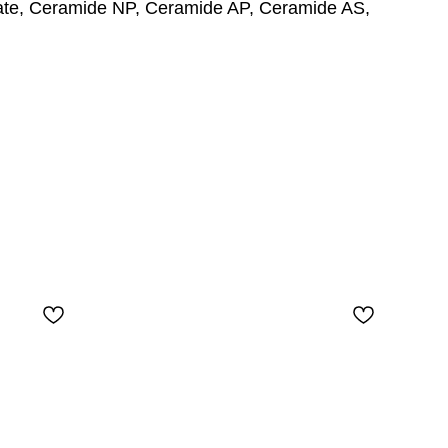
arate, Ceramide NP, Ceramide AP, Ceramide AS,