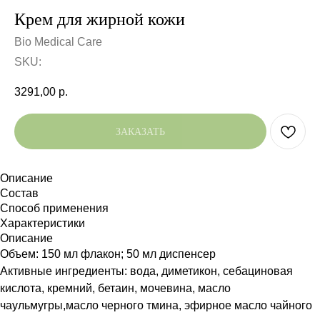
Крем для жирной кожи
Bio Medical Care
SKU:
3291,00
р.
ЗАКАЗАТЬ
Описание
Состав
Способ применения
Характеристики
Описание
Объем: 150 мл флакон; 50 мл диспенсер
Активные ингредиенты: вода, диметикон, себациновая
кислота, кремний, бетаин, мочевина, масло
чаульмугры,масло черного тмина, эфирное масло чайного