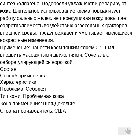
синтез коллагена. Водоросли увлажняют и репарируют
кожу. Длительное использование крема нормализует
работу сальных желез, не пересушивая кожу, повышает
сопротивляемость воздействию агрессивных факторов
внешней среды, предупреждает и уменьшает имеющиеся
возрастные изменения.
Применение: нанести крем тонким слоем 0,5-1 мл,
внедрить массажными движениями. Сочетать с
себорегулирующей сывороткой.
Состав
Способ применения
Характеристики
Проблема: Себорея
Тип кожи: Проблемная кожа
Зона применения: Шея/Декольте
Страна производитель: США