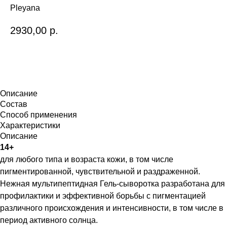
Pleyana
2930,00
р.
ЗАКАЗАТЬ
Описание
Состав
Способ применения
Характеристики
Описание
14+
для любого типа и возраста кожи, в том числе
пигментированной, чувствительной и раздраженной.
Нежная мультипептидная Гель-сыворотка разработана для
профилактики и эффективной борьбы с пигментацией
различного происхождения и интенсивности, в том числе в
период активного солнца.