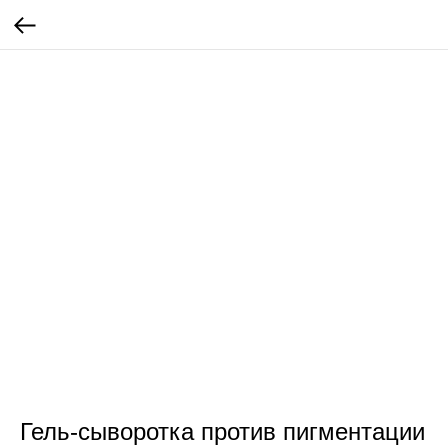
Гель-сыворотка против пигментации