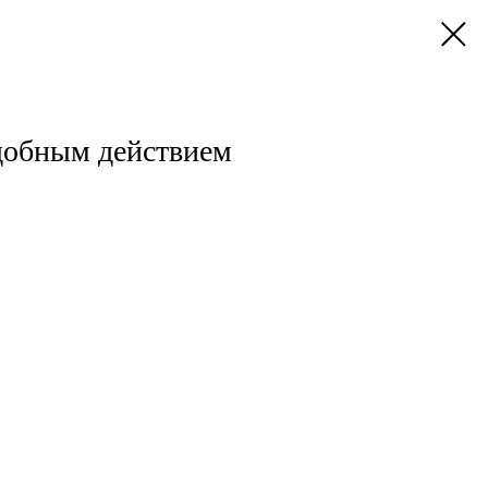
добным действием