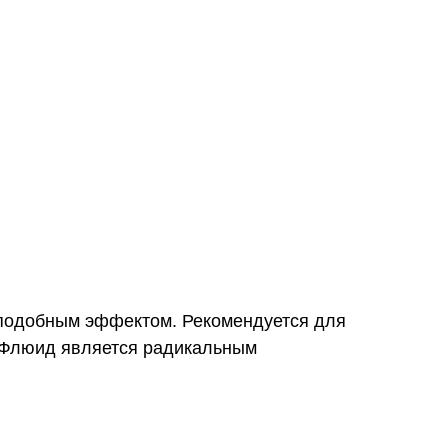
подобным эффектом. Рекомендуется для
. Флюид является радикальным