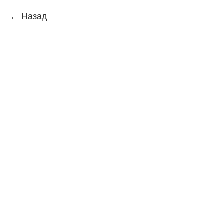
Назад