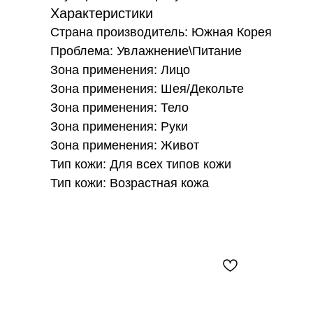
Характеристики
Страна производитель: Южная Корея
Проблема: Увлажнение\Питание
Зона применения: Лицо
Зона применения: Шея/Декольте
Зона применения: Тело
Зона применения: Руки
Зона применения: Живот
Тип кожи: Для всех типов кожи
Тип кожи: Возрастная кожа