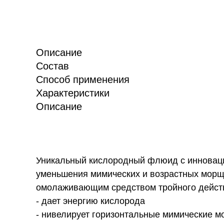
Описание
Состав
Способ применения
Характеристики
Описание
Уникальный кислородный флюид с инновац
уменьшения мимических и возрастных морщ
омолаживающим средством тройного дейст
- дает энергию кислорода
- нивелирует горизонтальные мимические 