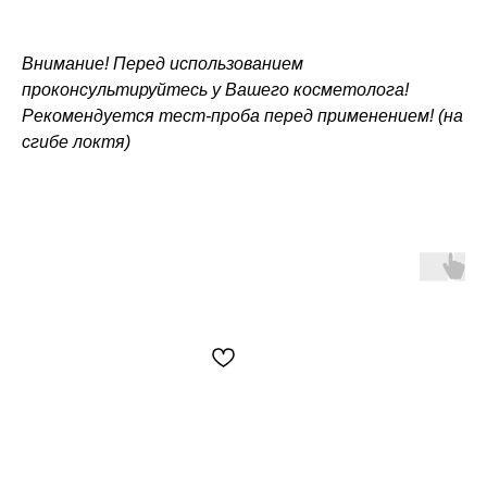
Внимание! Перед использованием
проконсультируйтесь у Вашего косметолога!
Рекомендуется тест-проба перед применением! (на
сгибе локтя)