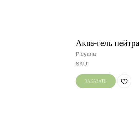
Аква-гель нейтра
Pleyana
SKU:
ЗАКАЗАТЬ