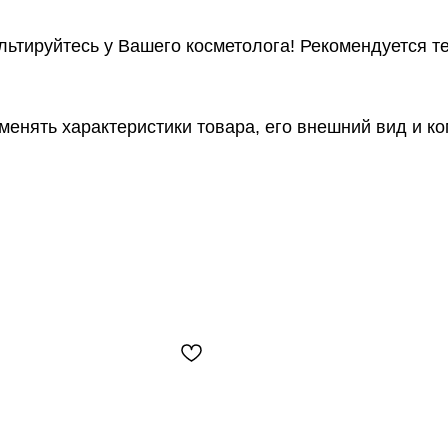
ьтируйтесь у Вашего косметолога! Рекомендуется те
менять характеристики товара, его внешний вид и к