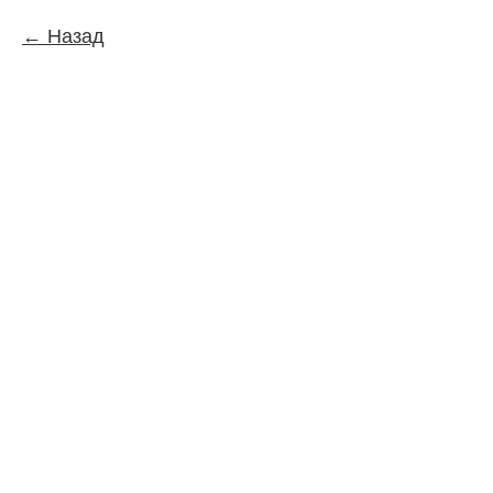
Назад