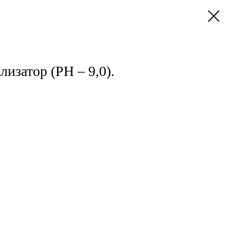
лизатор (РН – 9,0).