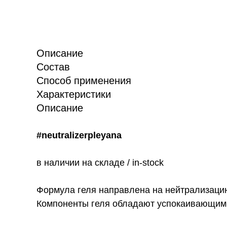
Описание
Состав
Способ применения
Характеристики
Описание
#neutralizerpleyana
в наличии на складе / in-stock
Формула геля направлена на нейтрализацию
Компоненты геля обладают успокаивающим