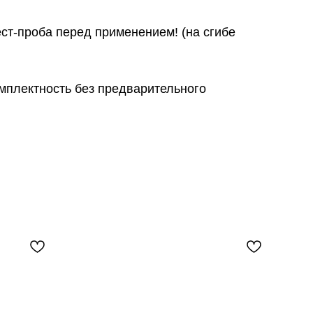
ст-проба перед применением! (на сгибе
омплектность без предварительного