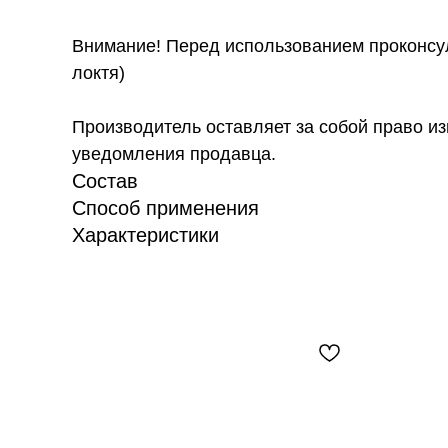
Внимание! Перед использованием проконсул
локтя)
Производитель оставляет за собой право из
уведомления продавца.
Состав
Способ применения
Характеристики