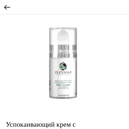
Успокаивающий крем с