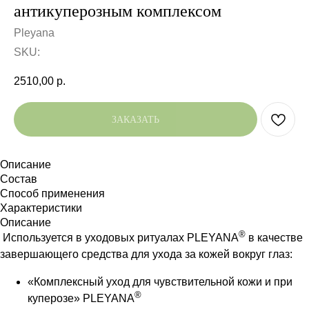
антикуперозным комплексом
Pleyana
SKU:
2510,00
р.
ЗАКАЗАТЬ
Описание
Состав
Способ применения
Характеристики
Описание
®
Используется в уходовых ритуалах PLEYANA
в качестве
завершающего средства для ухода за кожей вокруг глаз:
«Комплексный уход для чувствительной кожи и при
®
куперозе» PLEYANA