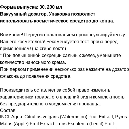
Форма выпуска: 30, 200 мл
В
акуумный дозатор.
Упаковка позволяет
использовать косметическое средство до конца.
Внимание! Перед использованием проконсультируйтесь у
Вашего косметолога! Рекомендуется тест-проба перед
применением! (на сгибе локтя)
* При повышенной секреции сальных желез, уменьшите
количество наносимого крема.
При первом применении несколько раз нажмите на дозатор
флакона до появления средства.
Производитель оставляет за собой право изменять
характеристики товара, его внешний вид и комплектность
без предварительного уведомления продавца.
Состав
INCI: Aqua, Citrullus vulgaris (Watermelon) Fruit Extract, Pyrus
Malus (Apple) Fruit Extract, Lens Esculenta (Lentil) Fruit