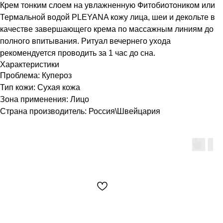
Крем тонким слоем на увлажненную Фитобиотоником или
Термальной водой PLEYANA кожу лица, шеи и декольте в
качестве завершающего крема по массажным линиям до
полного впитывания. Ритуал вечернего ухода
рекомендуется проводить за 1 час до сна.
Характеристики
Проблема: Купероз
Тип кожи: Сухая кожа
Зона применения: Лицо
Страна производитель: Россия\Швейцария