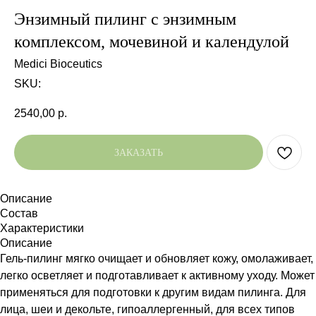
Энзимный пилинг с энзимным
комплексом, мочевиной и календулой
Medici Bioceutics
SKU:
2540,00
р.
ЗАКАЗАТЬ
Описание
Состав
Характеристики
Описание
Гель-пилинг мягко очищает и обновляет кожу, омолаживает,
легко осветляет и подготавливает к активному уходу. Может
применяться для подготовки к другим видам пилинга. Для
лица, шеи и декольте, гипоаллергенный, для всех типов