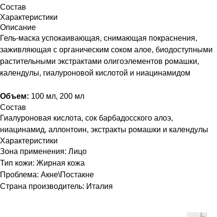
Состав
Характеристики
Описание
Гель-маска успокаивающая, снимающая покраснения,
заживляющая с органическим соком алое, биодоступными
растительными экстрактами олигоэлементов ромашки,
календулы, гиалуроновой кислотой и ниацинамидом
Объем:
100 мл, 200 мл
Состав
Гиалуроновая кислота, сок барбадосского алоэ,
ниацинамид, аллонтоин, экстракты ромашки и календулы
Характеристики
Зона применения: Лицо
Тип кожи: Жирная кожа
Проблема: Акне\Постакне
Страна производитель: Италия