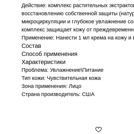
Действие: комплекс растительных экстракт
восстановлению собственной защиты (нату
микроциркуляции и глубокое увлажнение со
комплекс защищает кожу от преждевременн
Применение: Нанести 1 мл крема на кожу и
Состав
Способ применения
Характеристики
Проблема: Увлажнение\Питание
Тип кожи: Чувствительная кожа
Зона применения: Лицо
Страна производитель: США