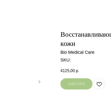
Восстанавливающ
кожи
Bio Medical Care
SKU:
4125,00
р.
ЗАКАЗАТЬ