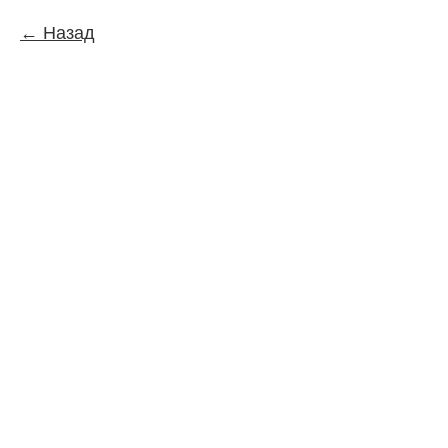
Назад