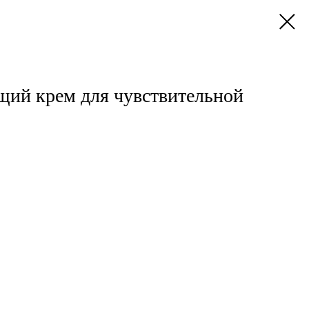
ий крем для чувствительной